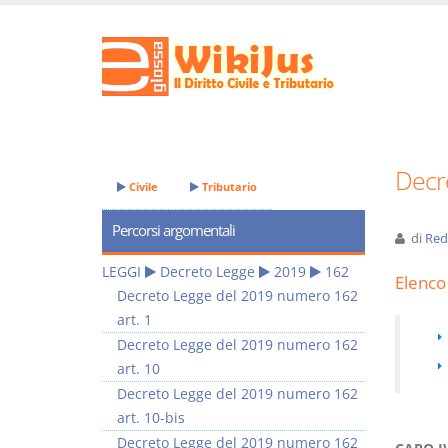
Decr
Civile
Tributario
Percorsi argomentali
di
Red
LEGGI
Decreto Legge
2019
162
Elenco 
Decreto Legge del 2019 numero 162
art. 1
Decreto Legge del 2019 numero 162
art. 10
Decreto Legge del 2019 numero 162
art. 10-bis
Decreto Legge del 2019 numero 162