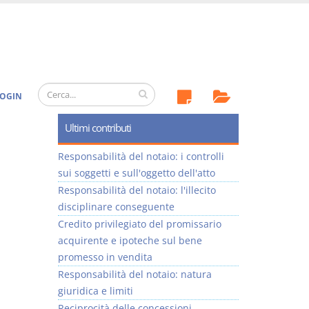
OGIN
Ultimi contributi
Responsabilità del notaio: i controlli
sui soggetti e sull'oggetto dell'atto
Responsabilità del notaio: l'illecito
disciplinare conseguente
Credito privilegiato del promissario
acquirente e ipoteche sul bene
promesso in vendita
Responsabilità del notaio: natura
giuridica e limiti
Reciprocità delle concessioni