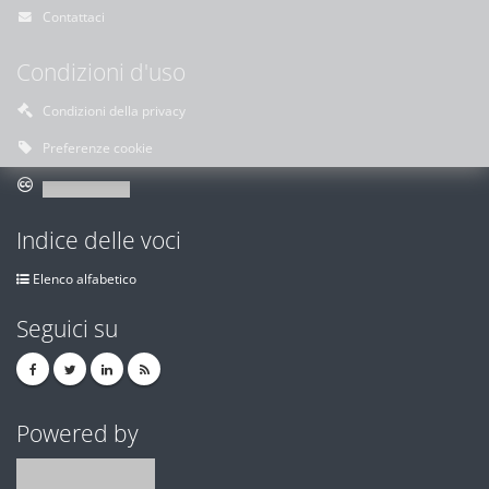
Contattaci
Condizioni d'uso
Condizioni della privacy
Preferenze cookie
Indice delle voci
Elenco alfabetico
Seguici su
Powered by