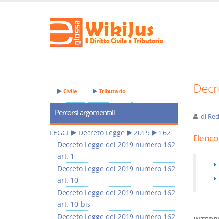
Decr
Civile
Tributario
Percorsi argomentali
di
Red
LEGGI
Decreto Legge
2019
162
Elenco 
Decreto Legge del 2019 numero 162
art. 1
Decreto Legge del 2019 numero 162
art. 10
Decreto Legge del 2019 numero 162
art. 10-bis
Decreto Legge del 2019 numero 162