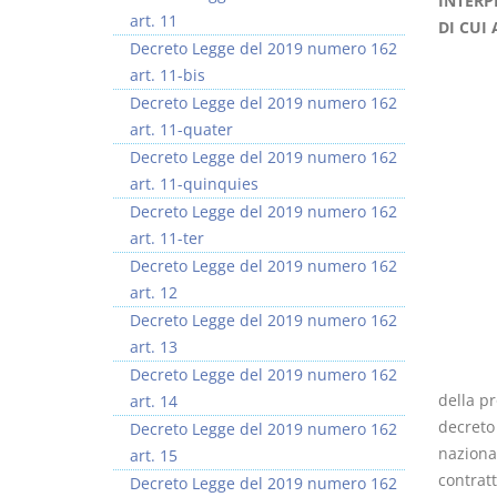
INTERP
art. 11
DI CUI 
Decreto Legge del 2019 numero 162
art. 11-bis
Decreto Legge del 2019 numero 162
art. 11-quater
Decreto Legge del 2019 numero 162
art. 11-quinquies
Decreto Legge del 2019 numero 162
art. 11-ter
Decreto Legge del 2019 numero 162
art. 12
Decreto Legge del 2019 numero 162
art. 13
Decreto Legge del 2019 numero 162
della pr
art. 14
decreto 
Decreto Legge del 2019 numero 162
nazional
art. 15
contrat
Decreto Legge del 2019 numero 162