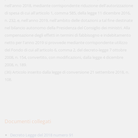
nell'anno 2018, mediante corrispondente riduzione dell'autorizzazione
di spesa di cui all'articolo 1, comma 585, della legge 11 dicembre 2016,
n. 232, e, nell'anno 2019, nell'ambito delle dotazioni a tal fine destinate
nel bilancio autonomo della Presidenza del Consiglio dei ministri. Alla
compensazione degli effetti in termini di fabbisogno e indebitamento
netto per l'anno 2019 si provvede mediante corrispondente utilizzo
del Fondo di cui all'articolo 6, comma 2, del decreto-legge 7 ottobre
2008, n. 154, convertito, con modificazioni, dalla legge 4 dicembre
2008, n. 189.
(36) Articolo inserito dalla legge di conversione 21 settembre 2018, n.
108.
Documenti collegati
Decreto Legge del 2018 numero 91