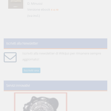
D. Minussi
Versione ebook
€ 4,19
(iva incl.)
Iscriviti alla Newsletter
Iscriviti alla newsletter di WikiJus per rimanere sempre
aggiornato!
Iscriviti ora
Servizi innovativi