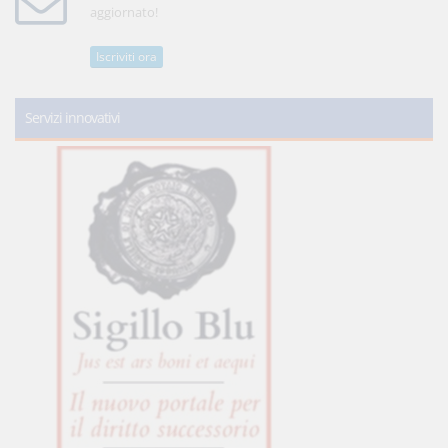
aggiornato!
Iscriviti ora
Servizi innovativi