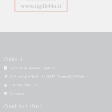
Contatti
Akros Sas di Pirovano Brigida e C.
Via Provinciale Nord n. 1 - 23837 - Taceno (LC), ITALIA
P. IVA 02263080133
Contattaci
Condizioni d'uso