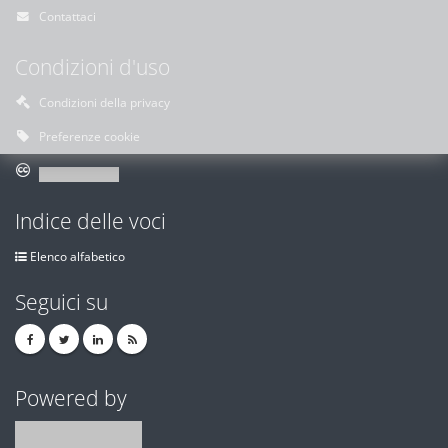
Contattaci
Condizioni d'uso
Condizioni della privacy
Preferenze cookie
Indice delle voci
Elenco alfabetico
Seguici su
Powered by