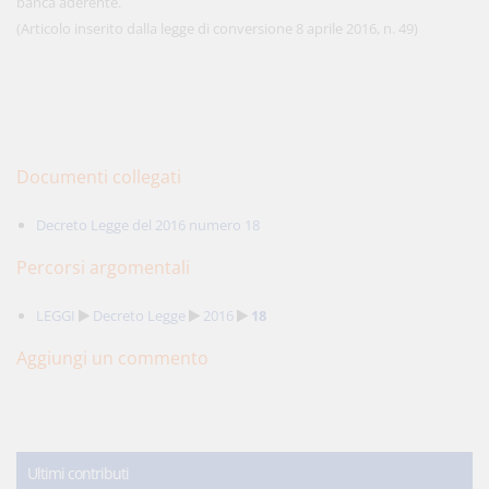
banca aderente.
(Articolo inserito dalla legge di conversione 8 aprile 2016, n. 49)
Documenti collegati
Decreto Legge del 2016 numero 18
Percorsi argomentali
LEGGI
Decreto Legge
2016
18
Aggiungi un commento
Ultimi contributi