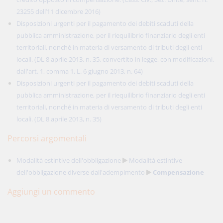
23255 dell’11 dicembre 2016)
Disposizioni urgenti per il pagamento dei debiti scaduti della
pubblica amministrazione, per il riequilibrio finanziario degli enti
territoriali, nonché in materia di versamento di tributi degli enti
locali. (DL 8 aprile 2013, n. 35, convertito in legge, con modificazioni,
dall'art. 1, comma 1, L. 6 giugno 2013, n. 64)
Disposizioni urgenti per il pagamento dei debiti scaduti della
pubblica amministrazione, per il riequilibrio finanziario degli enti
territoriali, nonché in materia di versamento di tributi degli enti
locali. (DL 8 aprile 2013, n. 35)
Percorsi argomentali
Modalità estintive dell'obbligazione
Modalità estintive
dell'obbligazione diverse dall'adempimento
Compensazione
Aggiungi un commento