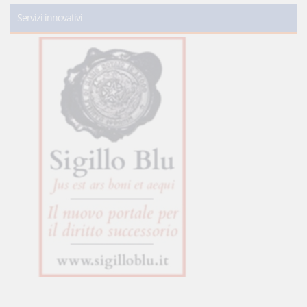
Servizi innovativi