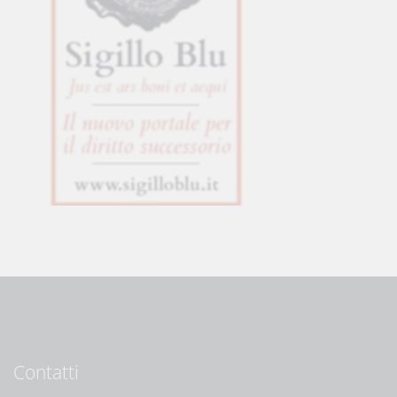
Contatti