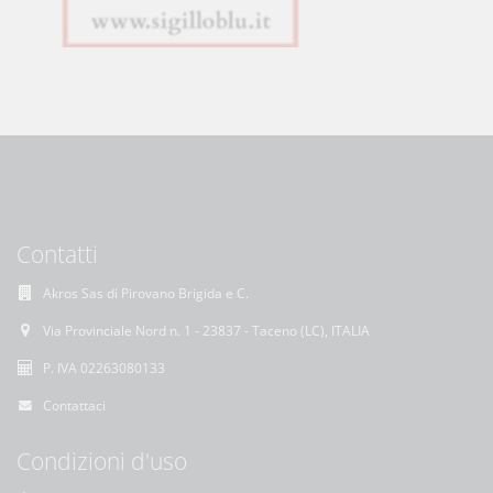
Contatti
Akros Sas di Pirovano Brigida e C.
Via Provinciale Nord n. 1 - 23837 - Taceno (LC), ITALIA
P. IVA 02263080133
Contattaci
Condizioni d'uso