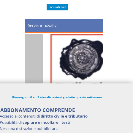
Iscriviti ora
Servizi innovativi
Rimangono 0 su 3 visualizzazioni gratuite questa settimana.
'ABBONAMENTO COMPRENDE
Accesso ai contenuti di
diritto civile e tributario
Possibilità di
copiare e incollare i testi
Nessuna distrazione pubblicitaria