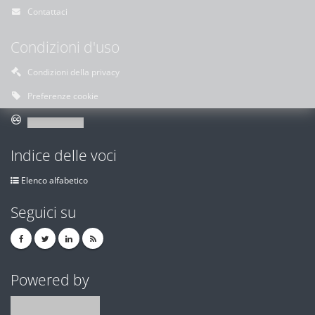
Contattaci
Condizioni d'uso
Condizioni della privacy
Preferenze cookie
Indice delle voci
Elenco alfabetico
Seguici su
Powered by