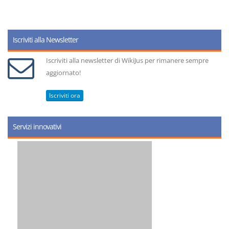
Iscriviti alla Newsletter
Iscriviti alla newsletter di WikiJus per rimanere sempre
aggiornato!
Iscriviti ora
Servizi innovativi