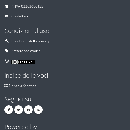
P. IVA 02263080133
Contattaci
Condizioni d'uso
Condizioni della privacy
Preferenze cookie
Indice delle voci
Elenco alfabetico
Seguici su
Powered by