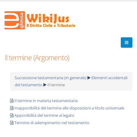
Il termine (Argomento)
Successione testamentaria (in generale)
Elementi accidentali
del testamento
Il termine
Il termine in materia testamentaria
Inapponibilità del termine alle disposizioni a titolo universale
Apponibilità del termine al legato
Termine di adempimento nel testamento