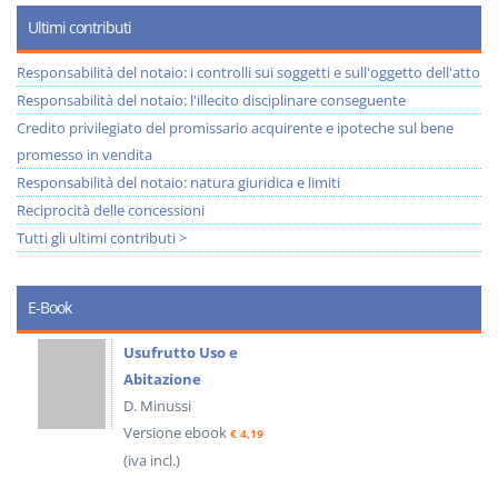
Ultimi contributi
Responsabilità del notaio: i controlli sui soggetti e sull'oggetto dell'atto
Responsabilità del notaio: l'illecito disciplinare conseguente
Credito privilegiato del promissario acquirente e ipoteche sul bene
promesso in vendita
Responsabilità del notaio: natura giuridica e limiti
Reciprocità delle concessioni
Tutti gli ultimi contributi >
E-Book
Usufrutto Uso e
Abitazione
D. Minussi
Versione ebook
€ 4,19
(iva incl.)