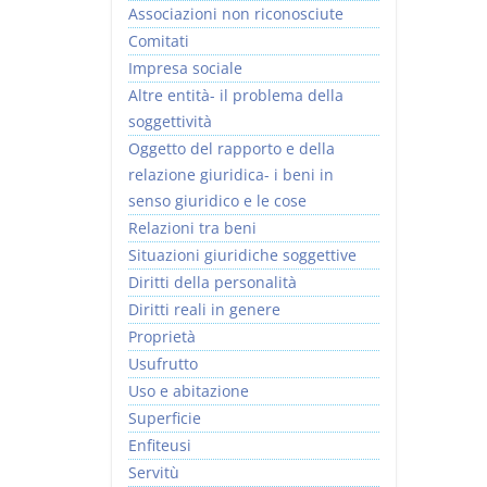
Associazioni non riconosciute
Comitati
Impresa sociale
Altre entità- il problema della
soggettività
Oggetto del rapporto e della
relazione giuridica- i beni in
senso giuridico e le cose
Relazioni tra beni
Situazioni giuridiche soggettive
Diritti della personalità
Diritti reali in genere
Proprietà
Usufrutto
Uso e abitazione
Superficie
Enfiteusi
Servitù