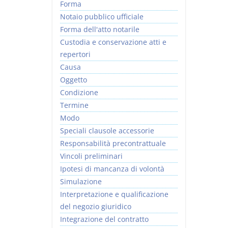
Forma
Notaio pubblico ufficiale
Forma dell'atto notarile
Custodia e conservazione atti e
repertori
Causa
Oggetto
Condizione
Termine
Modo
Speciali clausole accessorie
Responsabilità precontrattuale
Vincoli preliminari
Ipotesi di mancanza di volontà
Simulazione
Interpretazione e qualificazione
del negozio giuridico
Integrazione del contratto