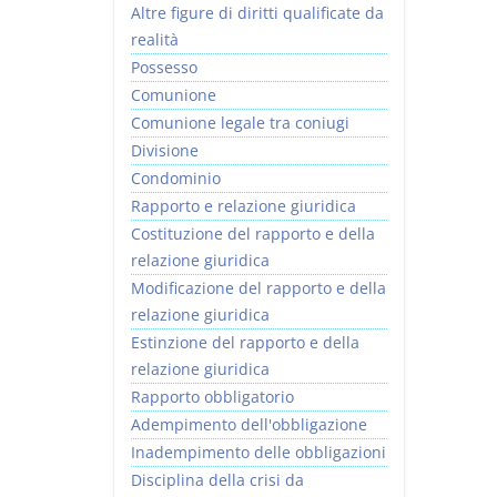
Altre figure di diritti qualificate da
realità
Possesso
Comunione
Comunione legale tra coniugi
Divisione
Condominio
Rapporto e relazione giuridica
Costituzione del rapporto e della
relazione giuridica
Modificazione del rapporto e della
relazione giuridica
Estinzione del rapporto e della
relazione giuridica
Rapporto obbligatorio
Adempimento dell'obbligazione
Inadempimento delle obbligazioni
Disciplina della crisi da