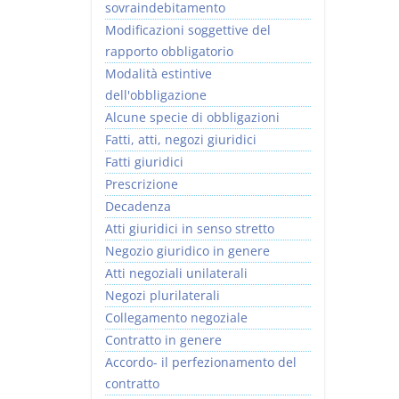
sovraindebitamento
Modificazioni soggettive del
rapporto obbligatorio
Modalità estintive
dell'obbligazione
Alcune specie di obbligazioni
Fatti, atti, negozi giuridici
Fatti giuridici
Prescrizione
Decadenza
Atti giuridici in senso stretto
Negozio giuridico in genere
Atti negoziali unilaterali
Negozi plurilaterali
Collegamento negoziale
Contratto in genere
Accordo- il perfezionamento del
contratto