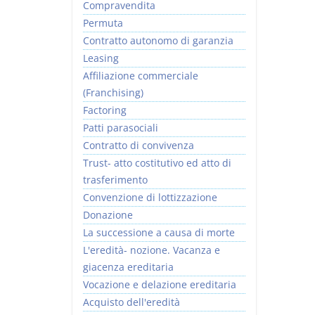
Compravendita
Permuta
Contratto autonomo di garanzia
Leasing
Affiliazione commerciale
(Franchising)
Factoring
Patti parasociali
Contratto di convivenza
Trust- atto costitutivo ed atto di
trasferimento
Convenzione di lottizzazione
Donazione
La successione a causa di morte
L'eredità- nozione. Vacanza e
giacenza ereditaria
Vocazione e delazione ereditaria
Acquisto dell'eredità