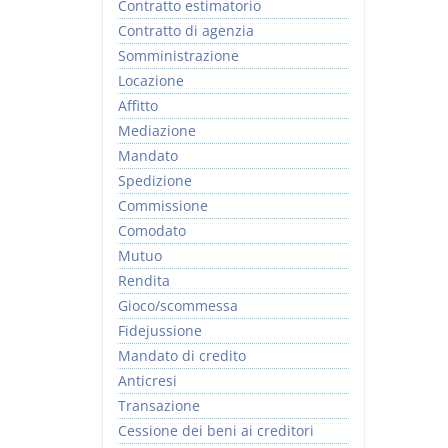
Contratto estimatorio
Contratto di agenzia
Somministrazione
Locazione
Affitto
Mediazione
Mandato
Spedizione
Commissione
Comodato
Mutuo
Rendita
Gioco/scommessa
Fidejussione
Mandato di credito
Anticresi
Transazione
Cessione dei beni ai creditori