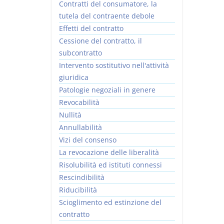
Contratti del consumatore, la
tutela del contraente debole
Effetti del contratto
Cessione del contratto, il
subcontratto
Intervento sostitutivo nell'attività
giuridica
Patologie negoziali in genere
Revocabilità
Nullità
Annullabilità
Vizi del consenso
La revocazione delle liberalità
Risolubilità ed istituti connessi
Rescindibilità
Riducibilità
Scioglimento ed estinzione del
contratto