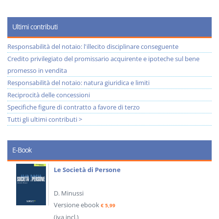
Ultimi contributi
Responsabilità del notaio: l'illecito disciplinare conseguente
Credito privilegiato del promissario acquirente e ipoteche sul bene
promesso in vendita
Responsabilità del notaio: natura giuridica e limiti
Reciprocità delle concessioni
Specifiche figure di contratto a favore di terzo
Tutti gli ultimi contributi >
E-Book
Le Società di Persone
D. Minussi
Versione ebook
€ 5,99
(iva incl.)