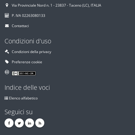
Via Provinciale Nord n. 1 - 23837 - Taceno (LC), ITALIA
P. IVA 02263080133
Contattaci
Condizioni d'uso
Condizioni della privacy
Preferenze cookie
Indice delle voci
Elenco alfabetico
Seguici su