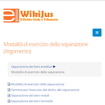
Modalità di esercizio della separazione
(Argomento)
Separazione dei beni ereditari
Modalità di esercizio della separazione
Modalità di esercizio della separazione
Termine per l'esercizio del diritto alla separazione
Separazione dei beni mobili
Separazione dei beni immobili