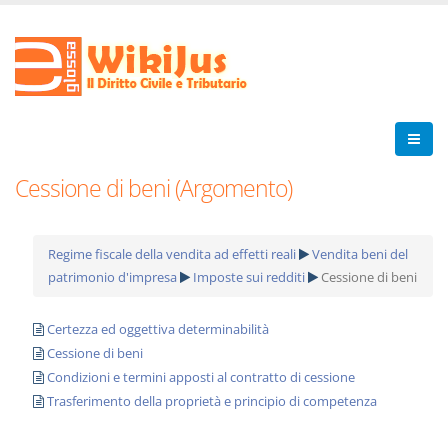
Cessione di beni (Argomento)
Regime fiscale della vendita ad effetti reali
Vendita beni del
patrimonio d'impresa
Imposte sui redditi
Cessione di beni
Certezza ed oggettiva determinabilità
Cessione di beni
Condizioni e termini apposti al contratto di cessione
Trasferimento della proprietà e principio di competenza