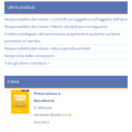
Ultimi contributi
Responsabilità del notaio: i controlli sui soggetti e sull'oggetto dell'atto
Responsabilità del notaio: l'illecito disciplinare conseguente
Credito privilegiato del promissario acquirente e ipoteche sul bene
promesso in vendita
Responsabilità del notaio: natura giuridica e limiti
Reciprocità delle concessioni
Tutti gli ultimi contributi >
E-Book
Prescrizione e
decadenza
D. Minussi
Versione ebook
€ 4,19
(iva incl.)