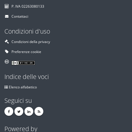
P. IVA 02263080133
Contattaci
Condizioni d'uso
Condizioni della privacy
Preferenze cookie
Indice delle voci
Elenco alfabetico
Seguici su
Powered by