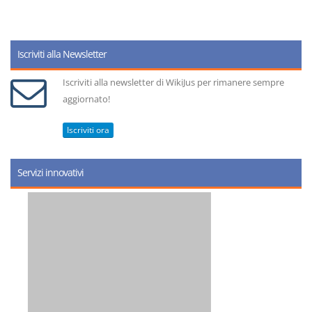
Iscriviti alla Newsletter
Iscriviti alla newsletter di WikiJus per rimanere sempre
aggiornato!
Iscriviti ora
Servizi innovativi