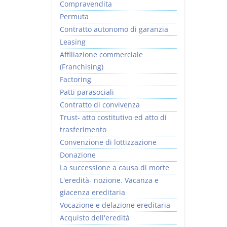
Compravendita
Permuta
Contratto autonomo di garanzia
Leasing
Affiliazione commerciale
(Franchising)
Factoring
Patti parasociali
Contratto di convivenza
Trust- atto costitutivo ed atto di
trasferimento
Convenzione di lottizzazione
Donazione
La successione a causa di morte
L'eredità- nozione. Vacanza e
giacenza ereditaria
Vocazione e delazione ereditaria
Acquisto dell'eredità