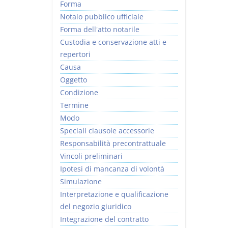
Forma
Notaio pubblico ufficiale
Forma dell'atto notarile
Custodia e conservazione atti e
repertori
Causa
Oggetto
Condizione
Termine
Modo
Speciali clausole accessorie
Responsabilità precontrattuale
Vincoli preliminari
Ipotesi di mancanza di volontà
Simulazione
Interpretazione e qualificazione
del negozio giuridico
Integrazione del contratto