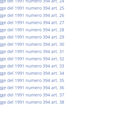
gge del 1991 numero 394 art. 24
gge del 1991 numero 394 art. 25
gge del 1991 numero 394 art. 26
gge del 1991 numero 394 art. 27
gge del 1991 numero 394 art. 28
gge del 1991 numero 394 art. 29
gge del 1991 numero 394 art. 30
gge del 1991 numero 394 art. 31
gge del 1991 numero 394 art. 32
gge del 1991 numero 394 art. 33
gge del 1991 numero 394 art. 34
gge del 1991 numero 394 art. 35
gge del 1991 numero 394 art. 36
gge del 1991 numero 394 art. 37
gge del 1991 numero 394 art. 38