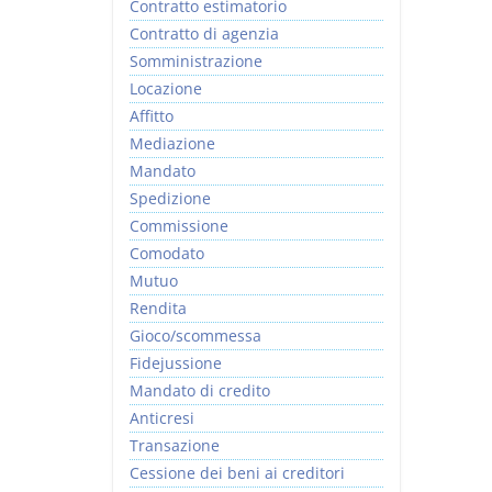
Contratto estimatorio
Contratto di agenzia
Somministrazione
Locazione
Affitto
Mediazione
Mandato
Spedizione
Commissione
Comodato
Mutuo
Rendita
Gioco/scommessa
Fidejussione
Mandato di credito
Anticresi
Transazione
Cessione dei beni ai creditori