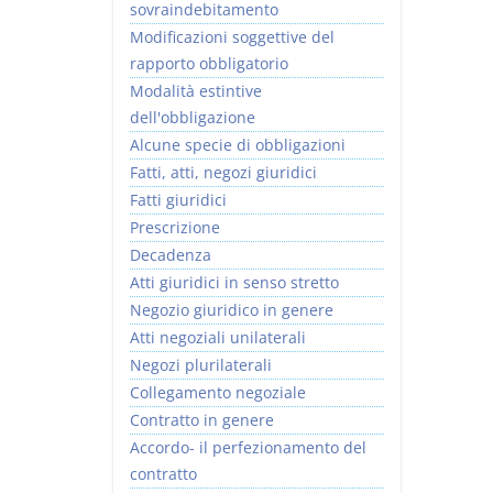
sovraindebitamento
Modificazioni soggettive del
rapporto obbligatorio
Modalità estintive
dell'obbligazione
Alcune specie di obbligazioni
Fatti, atti, negozi giuridici
Fatti giuridici
Prescrizione
Decadenza
Atti giuridici in senso stretto
Negozio giuridico in genere
Atti negoziali unilaterali
Negozi plurilaterali
Collegamento negoziale
Contratto in genere
Accordo- il perfezionamento del
contratto