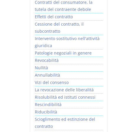
Contratti del consumatore, la
tutela del contraente debole
Effetti del contratto
Cessione del contratto, il
subcontratto
Intervento sostitutivo nell'attività
giuridica
Patologie negoziali in genere
Revocabilità
Nullità
Annullabilità
Vizi del consenso
La revocazione delle liberalità
Risolubilità ed istituti connessi
Rescindibilità
Riducibilità
Scioglimento ed estinzione del
contratto