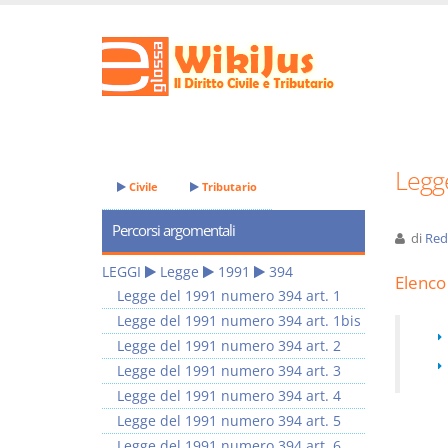
Legg
Civile
Tributario
Percorsi argomentali
di
Red
LEGGI
Legge
1991
394
Elenco 
Legge del 1991 numero 394 art. 1
Legge del 1991 numero 394 art. 1bis
Legge del 1991 numero 394 art. 2
Legge del 1991 numero 394 art. 3
Legge del 1991 numero 394 art. 4
Legge del 1991 numero 394 art. 5
Legge del 1991 numero 394 art. 6