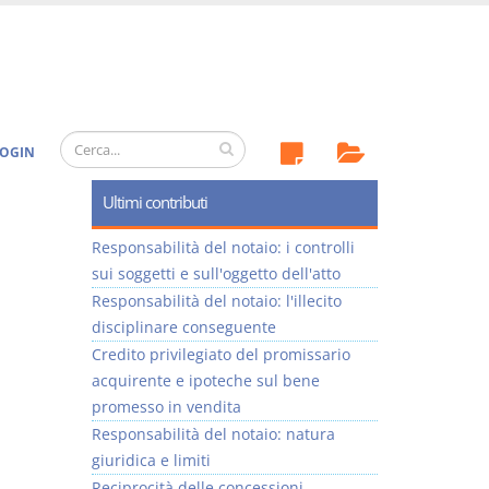
OGIN
Ultimi contributi
Responsabilità del notaio: i controlli
sui soggetti e sull'oggetto dell'atto
Responsabilità del notaio: l'illecito
disciplinare conseguente
Credito privilegiato del promissario
acquirente e ipoteche sul bene
promesso in vendita
Responsabilità del notaio: natura
giuridica e limiti
Reciprocità delle concessioni