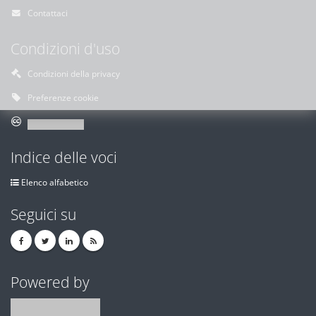
Contattaci
Condizioni d'uso
Condizioni della privacy
Preferenze cookie
Indice delle voci
Elenco alfabetico
Seguici su
Powered by