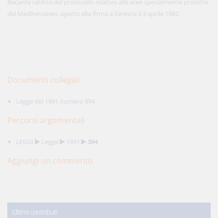
Recante ratifica del protocollo relativo alle aree specialmente protette
del Mediterraneo, aperto alla firma a Ginevra il 3 aprile 1982.
Documenti collegati
Legge del 1991 numero 394
Percorsi argomentali
LEGGI
Legge
1991
394
Aggiungi un commento
Ultimi contributi