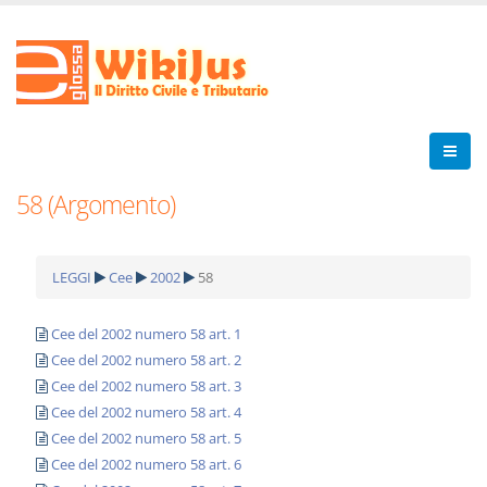
58 (Argomento)
LEGGI
Cee
2002
58
Cee del 2002 numero 58 art. 1
Cee del 2002 numero 58 art. 2
Cee del 2002 numero 58 art. 3
Cee del 2002 numero 58 art. 4
Cee del 2002 numero 58 art. 5
Cee del 2002 numero 58 art. 6