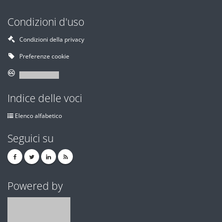
Condizioni d'uso
Condizioni della privacy
Preferenze cookie
Indice delle voci
Elenco alfabetico
Seguici su
Powered by