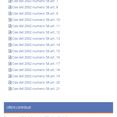
Cee del 2002 numero 58 art. 7
Cee del 2002 numero 58 art. 8
Cee del 2002 numero 58 art. 9
Cee del 2002 numero 58 art. 10
Cee del 2002 numero 58 art. 11
Cee del 2002 numero 58 art. 12
Cee del 2002 numero 58 art. 13
Cee del 2002 numero 58 art. 14
Cee del 2002 numero 58 art. 15
Cee del 2002 numero 58 art. 16
Cee del 2002 numero 58 art. 17
Cee del 2002 numero 58 art. 18
Cee del 2002 numero 58 art. 19
Cee del 2002 numero 58 art. 20
Cee del 2002 numero 58 art. 21
Ultimi contributi