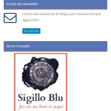
Iscriviti alla Newsletter
Iscriviti alla newsletter di WikiJus per rimanere sempre
aggiornato!
Iscriviti ora
Servizi innovativi