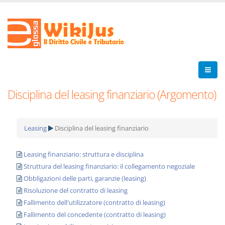
Disciplina del leasing finanziario (Argomento)
Leasing
Disciplina del leasing finanziario
Leasing finanziario: struttura e disciplina
Struttura del leasing finanziario: il collegamento negoziale
Obbligazioni delle parti, garanzie (leasing)
Risoluzione del contratto di leasing
Fallimento dell'utilizzatore (contratto di leasing)
Fallimento del concedente (contratto di leasing)