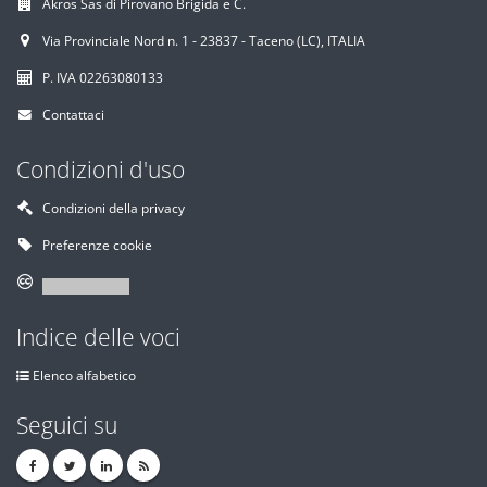
Akros Sas di Pirovano Brigida e C.
Via Provinciale Nord n. 1 - 23837 - Taceno (LC), ITALIA
P. IVA 02263080133
Contattaci
Condizioni d'uso
Condizioni della privacy
Preferenze cookie
Indice delle voci
Elenco alfabetico
Seguici su