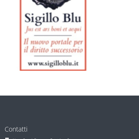
Contatti