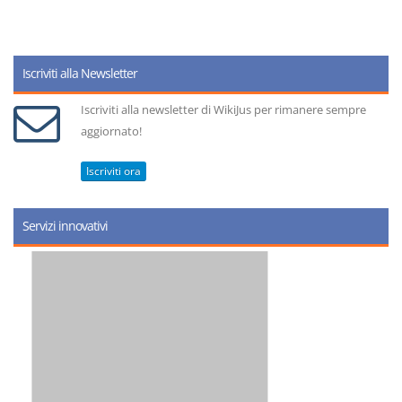
Iscriviti alla Newsletter
Iscriviti alla newsletter di WikiJus per rimanere sempre
aggiornato!
Iscriviti ora
Servizi innovativi