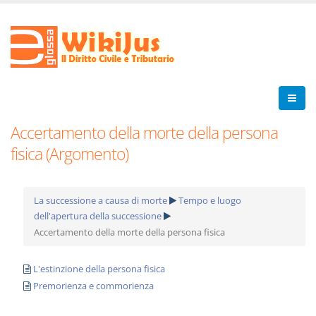
Accertamento della morte della persona
fisica (Argomento)
La successione a causa di morte
Tempo e luogo
dell'apertura della successione
Accertamento della morte della persona fisica
L'estinzione della persona fisica
Premorienza e commorienza