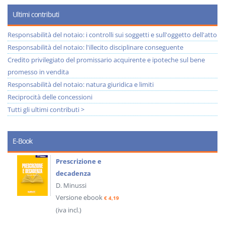
Ultimi contributi
Responsabilità del notaio: i controlli sui soggetti e sull'oggetto dell'atto
Responsabilità del notaio: l'illecito disciplinare conseguente
Credito privilegiato del promissario acquirente e ipoteche sul bene
promesso in vendita
Responsabilità del notaio: natura giuridica e limiti
Reciprocità delle concessioni
Tutti gli ultimi contributi >
E-Book
Prescrizione e
decadenza
D. Minussi
Versione ebook
€ 4,19
(iva incl.)