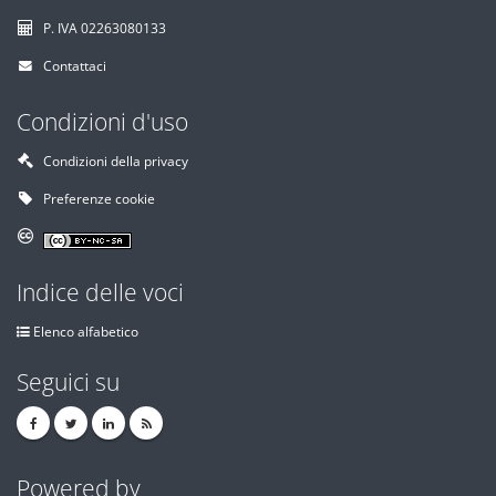
P. IVA 02263080133
Contattaci
Condizioni d'uso
Condizioni della privacy
Preferenze cookie
Indice delle voci
Elenco alfabetico
Seguici su
Powered by