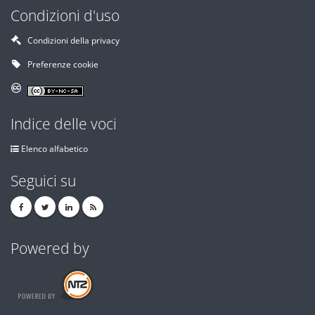
Condizioni d'uso
Condizioni della privacy
Preferenze cookie
Indice delle voci
Elenco alfabetico
Seguici su
Powered by