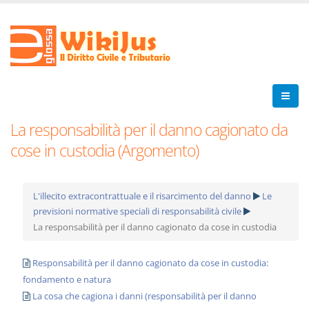
La responsabilità per il danno cagionato da
cose in custodia (Argomento)
L'illecito extracontrattuale e il risarcimento del danno
Le
previsioni normative speciali di responsabilità civile
La responsabilità per il danno cagionato da cose in custodia
Responsabilità per il danno cagionato da cose in custodia:
fondamento e natura
La cosa che cagiona i danni (responsabilità per il danno