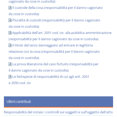
cagionato da cose in custodia)
Il custode della cosa (responsabilità per il danno cagionato
da cose in custodia)
Pluralità di custodi (responsabilità per il danno cagionato
da cose in custodia)
Applicabilità dell'art. 2051 cod. civ. alla pubblica amministrazione
(responsabilità per il danno cagionato da cose in custodia)
Il titolo del terzo danneggiato ad entrare in legittima
relazione con la cosa (responsabilità per il danno cagionato
da cose in custodia)
La prova liberatoria del caso fortuito (responsabilità per
il danno cagionato da cose in custodia)
Le fattispecie di responsabilità di cui agli artt. 2051
e 2050 cod. civ
Ultimi contributi
Responsabilità del notaio: i controlli sui soggetti e sull'oggetto dell'atto