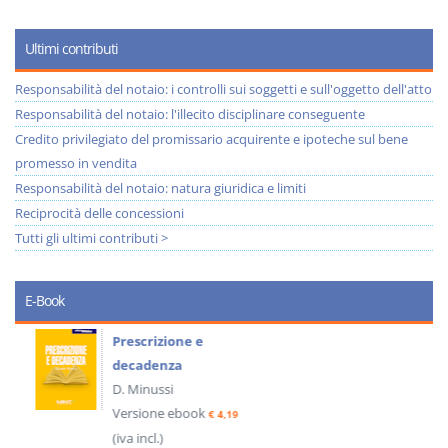
Ultimi contributi
Responsabilità del notaio: i controlli sui soggetti e sull'oggetto dell'atto
Responsabilità del notaio: l'illecito disciplinare conseguente
Credito privilegiato del promissario acquirente e ipoteche sul bene
promesso in vendita
Responsabilità del notaio: natura giuridica e limiti
Reciprocità delle concessioni
Tutti gli ultimi contributi >
E-Book
Prescrizione e
decadenza
D. Minussi
Versione ebook
€ 4,19
(iva incl.)