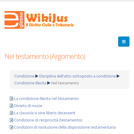
Nel testamento (Argomento)
Condizione
Disciplina dell'atto sottoposto a condizione
Condizione illecita
Nel testamento
La condizione illecita nel testamento
Divieto di nozze
La clausola si sine liberis decesserit
Condizione di reciprocità (testamento)
Condizioni di risoluzione della disposizione testamentaria