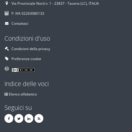
Via Provinciale Nord n. 1 - 23837 - Taceno (LC), ITALIA
P. IVA 02263080133
Contattaci
Condizioni d'uso
Condizioni della privacy
Preferenze cookie
Indice delle voci
Elenco alfabetico
Seguici su