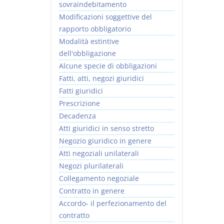
sovraindebitamento
Modificazioni soggettive del
rapporto obbligatorio
Modalità estintive
dell'obbligazione
Alcune specie di obbligazioni
Fatti, atti, negozi giuridici
Fatti giuridici
Prescrizione
Decadenza
Atti giuridici in senso stretto
Negozio giuridico in genere
Atti negoziali unilaterali
Negozi plurilaterali
Collegamento negoziale
Contratto in genere
Accordo- il perfezionamento del
contratto