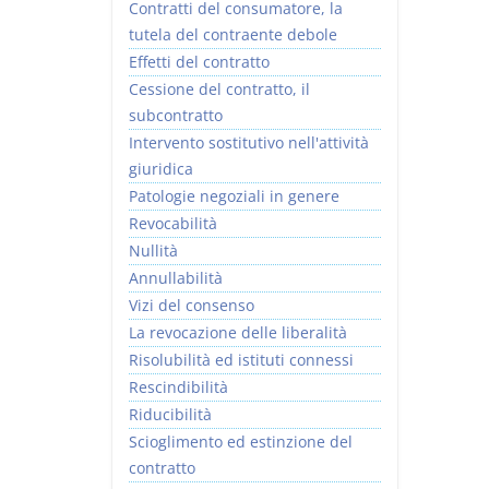
Contratti del consumatore, la
tutela del contraente debole
Effetti del contratto
Cessione del contratto, il
subcontratto
Intervento sostitutivo nell'attività
giuridica
Patologie negoziali in genere
Revocabilità
Nullità
Annullabilità
Vizi del consenso
La revocazione delle liberalità
Risolubilità ed istituti connessi
Rescindibilità
Riducibilità
Scioglimento ed estinzione del
contratto