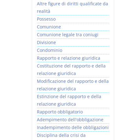
Altre figure di diritti qualificate da
realità
Possesso
Comunione
Comunione legale tra coniugi
Divisione
Condominio
Rapporto e relazione giuridica
Costituzione del rapporto e della
relazione giuridica
Modificazione del rapporto e della
relazione giuridica
Estinzione del rapporto e della
relazione giuridica
Rapporto obbligatorio
Adempimento dell'obbligazione
Inadempimento delle obbligazioni
Disciplina della crisi da