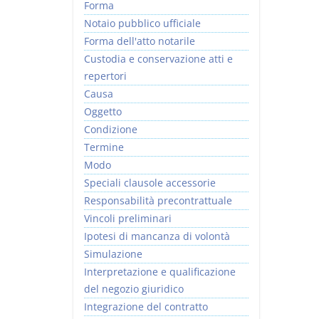
Forma
Notaio pubblico ufficiale
Forma dell'atto notarile
Custodia e conservazione atti e
repertori
Causa
Oggetto
Condizione
Termine
Modo
Speciali clausole accessorie
Responsabilità precontrattuale
Vincoli preliminari
Ipotesi di mancanza di volontà
Simulazione
Interpretazione e qualificazione
del negozio giuridico
Integrazione del contratto