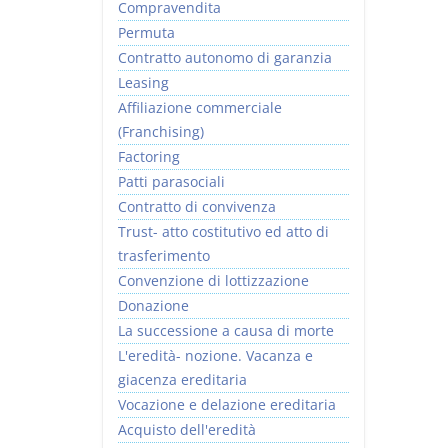
Compravendita
Permuta
Contratto autonomo di garanzia
Leasing
Affiliazione commerciale
(Franchising)
Factoring
Patti parasociali
Contratto di convivenza
Trust- atto costitutivo ed atto di
trasferimento
Convenzione di lottizzazione
Donazione
La successione a causa di morte
L'eredità- nozione. Vacanza e
giacenza ereditaria
Vocazione e delazione ereditaria
Acquisto dell'eredità