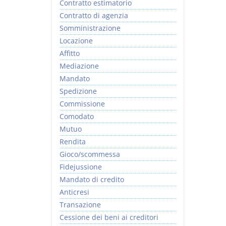
Contratto estimatorio
Contratto di agenzia
Somministrazione
Locazione
Affitto
Mediazione
Mandato
Spedizione
Commissione
Comodato
Mutuo
Rendita
Gioco/scommessa
Fidejussione
Mandato di credito
Anticresi
Transazione
Cessione dei beni ai creditori