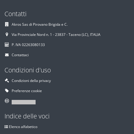
Contatti
Akros Sas di Pirovano Brigida e C.
Via Provinciale Nord n. 1 - 23837 - Taceno (LC), ITALIA
P. IVA 02263080133
Contattaci
Condizioni d'uso
Condizioni della privacy
Preferenze cookie
Indice delle voci
Elenco alfabetico