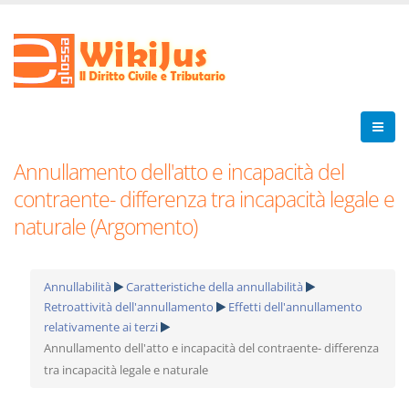
Annullamento dell'atto e incapacità del
contraente- differenza tra incapacità legale e
naturale (Argomento)
Annullabilità
Caratteristiche della annullabilità
Retroattività dell'annullamento
Effetti dell'annullamento
relativamente ai terzi
Annullamento dell'atto e incapacità del contraente- differenza
tra incapacità legale e naturale