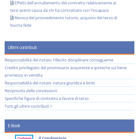
Effetti dell'annullamento del contratto relativamente ai
terzi aventi causa da chi ha contrattato con l'incapace
Revoca del provvedimento tutorio, acquisto del terzo di
buona fede
Ultimi contributi
Responsabilità del notaio: l'illecito disciplinare conseguente
Credito privilegiato del promissario acquirente e ipoteche sul bene
promesso in vendita
Responsabilità del notaio: natura giuridica e limiti
Reciprocità delle concessioni
Specifiche figure di contratto a favore di terzo
Tutti gli ultimi contributi >
E-Book
Il Condominio