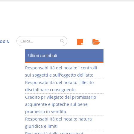
OGIN
Ultimi contributi
Responsabilità del notaio: i controlli
sui soggetti e sull'oggetto dell'atto
Responsabilità del notaio: l'illecito
disciplinare conseguente
Credito privilegiato del promissario
acquirente e ipoteche sul bene
promesso in vendita
Responsabilità del notaio: natura
giuridica e limiti
Reciprocità delle concessioni