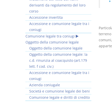
derivanti da regolamento del loro
corso
Accessione invertita
Accessione e comunione legale tra i
Particol
coniugi
terreno 
Comunione legale tra coniugi
comuni,
Oggetto della comunione legale
apparter
Oggetto della comunione legale
Oggetto della comunione legale: la
c.d. rinunzia al coacquisto (art.179
lett. f cod. civ.)
Accessione e comunione legale tra i
coniugi
Azienda coniugale
Società e comunione legale dei beni
Comunione legale e diritti di credito