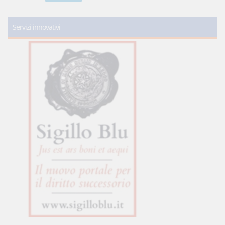
Servizi innovativi