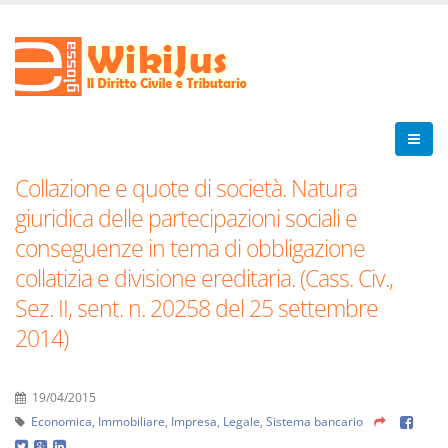
Collazione e quote di società. Natura
giuridica delle partecipazioni sociali e
conseguenze in tema di obbligazione
collatizia e divisione ereditaria. (Cass. Civ.,
Sez. II, sent. n. 20258 del 25 settembre
2014)
19/04/2015
Economica
,
Immobiliare
,
Impresa
,
Legale
,
Sistema bancario