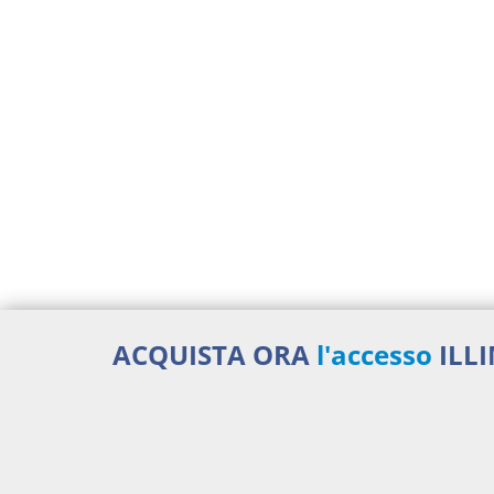
ACQUISTA ORA
l'accesso
ILL