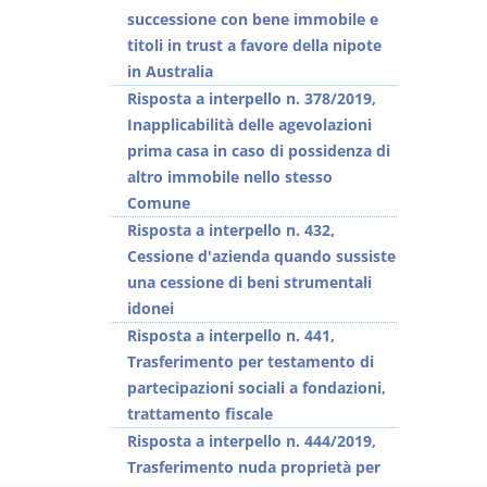
successione con bene immobile e
titoli in trust a favore della nipote
in Australia
Risposta a interpello n. 378/2019,
Inapplicabilità delle agevolazioni
prima casa in caso di possidenza di
altro immobile nello stesso
Comune
Risposta a interpello n. 432,
Cessione d'azienda quando sussiste
una cessione di beni strumentali
idonei
Risposta a interpello n. 441,
Trasferimento per testamento di
partecipazioni sociali a fondazioni,
trattamento fiscale
Risposta a interpello n. 444/2019,
Trasferimento nuda proprietà per