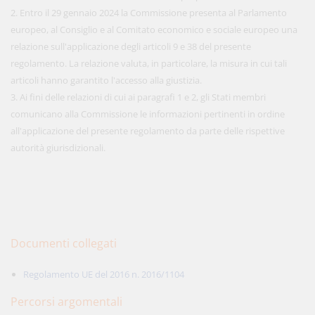
2. Entro il 29 gennaio 2024 la Commissione presenta al Parlamento
europeo, al Consiglio e al Comitato economico e sociale europeo una
relazione sull'applicazione degli articoli 9 e 38 del presente
regolamento. La relazione valuta, in particolare, la misura in cui tali
articoli hanno garantito l'accesso alla giustizia.
3. Ai fini delle relazioni di cui ai paragrafi 1 e 2, gli Stati membri
comunicano alla Commissione le informazioni pertinenti in ordine
all'applicazione del presente regolamento da parte delle rispettive
autorità giurisdizionali.
Documenti collegati
Regolamento UE del 2016 n. 2016/1104
Percorsi argomentali