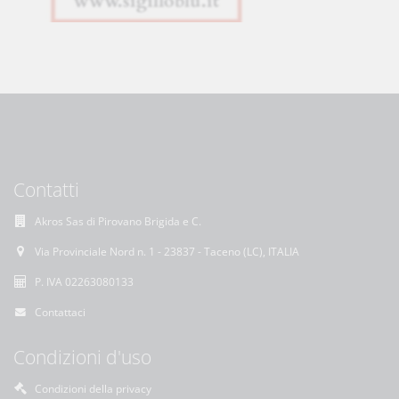
Contatti
Akros Sas di Pirovano Brigida e C.
Via Provinciale Nord n. 1 - 23837 - Taceno (LC), ITALIA
P. IVA 02263080133
Contattaci
Condizioni d'uso
Condizioni della privacy