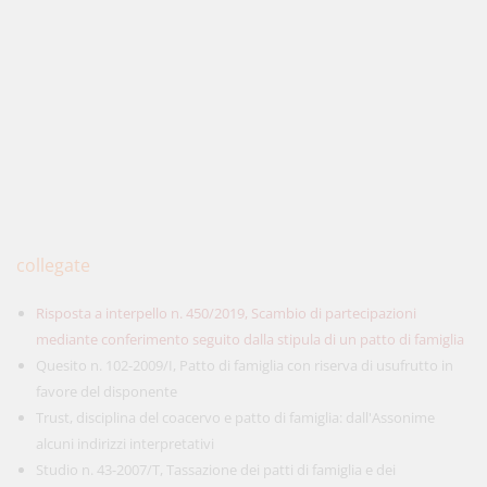
collegate
Risposta a interpello n. 450/2019, Scambio di partecipazioni
mediante conferimento seguito dalla stipula di un patto di famiglia
Quesito n. 102-2009/I, Patto di famiglia con riserva di usufrutto in
favore del disponente
Trust, disciplina del coacervo e patto di famiglia: dall'Assonime
alcuni indirizzi interpretativi
Studio n. 43-2007/T, Tassazione dei patti di famiglia e dei