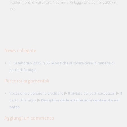
trasferimenti di cui all'art. 1 comma 78 legge 27 dicembre 2007 n.
296
News collegate
L. 14 febbraio 2006, n.55. Modifiche al codice civile in materia di
patto di famiglia.
Percorsi argomentali
Vocazione e delazione ereditaria
Il divieto dei patti successori
Il
patto di famiglia
Disciplina delle attribuzioni contenute nel
patto
Aggiungi un commento