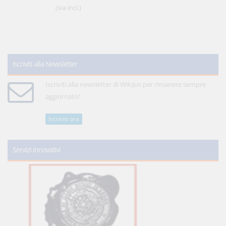
(iva incl.)
Iscriviti alla Newsletter
Iscriviti alla newsletter di WikiJus per rimanere sempre
aggiornato!
Iscriviti ora
Servizi innovativi