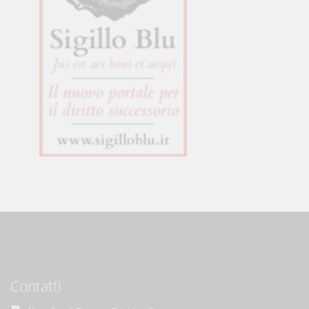
Contatti