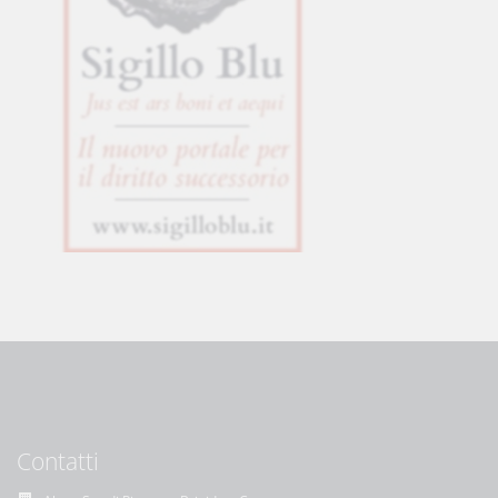
Contatti