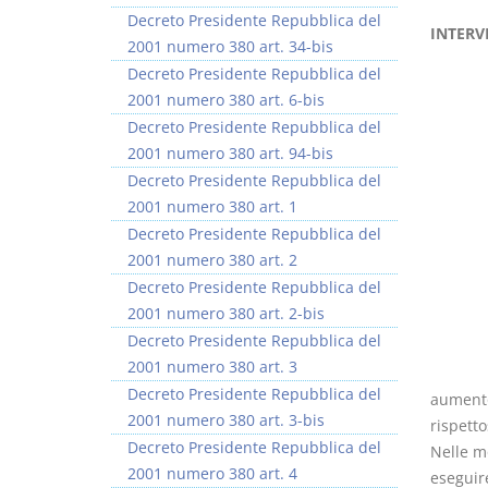
Decreto Presidente Repubblica del
INTERV
2001 numero 380 art. 34-bis
Decreto Presidente Repubblica del
2001 numero 380 art. 6-bis
Decreto Presidente Repubblica del
2001 numero 380 art. 94-bis
Decreto Presidente Repubblica del
2001 numero 380 art. 1
Decreto Presidente Repubblica del
2001 numero 380 art. 2
Decreto Presidente Repubblica del
2001 numero 380 art. 2-bis
Decreto Presidente Repubblica del
2001 numero 380 art. 3
Decreto Presidente Repubblica del
aumento
2001 numero 380 art. 3-bis
rispett
Decreto Presidente Repubblica del
Nelle mo
2001 numero 380 art. 4
eseguire