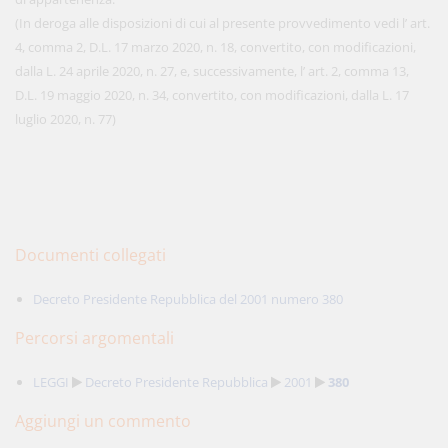
(In deroga alle disposizioni di cui al presente provvedimento vedi l’ art.
4, comma 2, D.L. 17 marzo 2020, n. 18, convertito, con modificazioni,
dalla L. 24 aprile 2020, n. 27, e, successivamente, l’ art. 2, comma 13,
D.L. 19 maggio 2020, n. 34, convertito, con modificazioni, dalla L. 17
luglio 2020, n. 77)
Documenti collegati
Decreto Presidente Repubblica del 2001 numero 380
Percorsi argomentali
LEGGI
Decreto Presidente Repubblica
2001
380
Aggiungi un commento