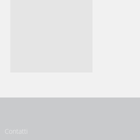
Contatti