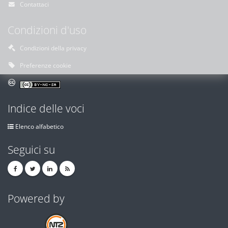
Contattaci
Condizioni d'uso
Condizioni della privacy
Preferenze cookie
Indice delle voci
Elenco alfabetico
Seguici su
Powered by