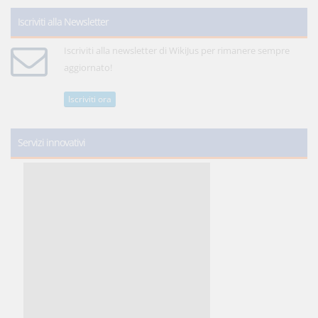
Iscriviti alla Newsletter
Iscriviti alla newsletter di WikiJus per rimanere sempre
aggiornato!
Iscriviti ora
Servizi innovativi