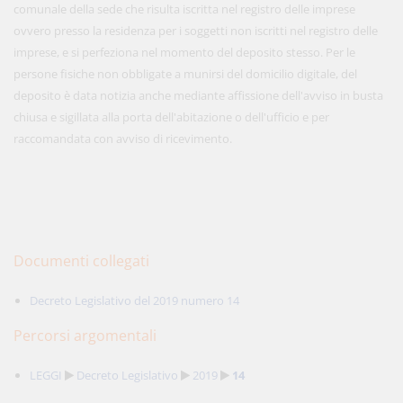
comunale della sede che risulta iscritta nel registro delle imprese
ovvero presso la residenza per i soggetti non iscritti nel registro delle
imprese, e si perfeziona nel momento del deposito stesso. Per le
persone fisiche non obbligate a munirsi del domicilio digitale, del
deposito è data notizia anche mediante affissione dell'avviso in busta
chiusa e sigillata alla porta dell'abitazione o dell'ufficio e per
raccomandata con avviso di ricevimento.
Documenti collegati
Decreto Legislativo del 2019 numero 14
Percorsi argomentali
LEGGI
Decreto Legislativo
2019
14