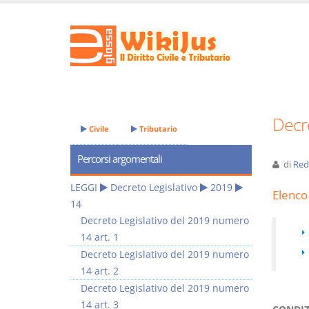
Decre
Civile
Tributario
Percorsi argomentali
di
Red
LEGGI
Decreto Legislativo
2019
Elenco 
14
Decreto Legislativo del 2019 numero
14 art. 1
Decreto Legislativo del 2019 numero
14 art. 2
Decreto Legislativo del 2019 numero
14 art. 3