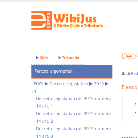
Decre
Civile
Tributario
Percorsi argomentali
di
Red
LEGGI
Decreto Legislativo
2019
Elenco 
14
Decreto Legislativo del 2019 numero
14 art. 1
Decreto Legislativo del 2019 numero
14 art. 2
Decreto Legislativo del 2019 numero
14 art. 3