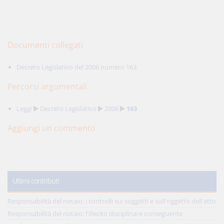
Documenti collegati
Decreto Legislativo del 2006 numero 163
Percorsi argomentali
Leggi
Decreto Legislativo
2006
163
Aggiungi un commento
Ultimi contributi
Responsabilità del notaio: i controlli sui soggetti e sull'oggetto dell'atto
Responsabilità del notaio: l'illecito disciplinare conseguente