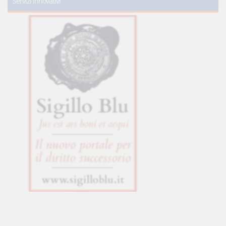
Servizi innovativi