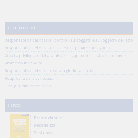
Ultimi contributi
Responsabilità del notaio: i controlli sui soggetti e sull'oggetto dell'atto
Responsabilità del notaio: l'illecito disciplinare conseguente
Credito privilegiato del promissario acquirente e ipoteche sul bene
promesso in vendita
Responsabilità del notaio: natura giuridica e limiti
Reciprocità delle concessioni
Tutti gli ultimi contributi >
E-Book
Prescrizione e
decadenza
D. Minussi