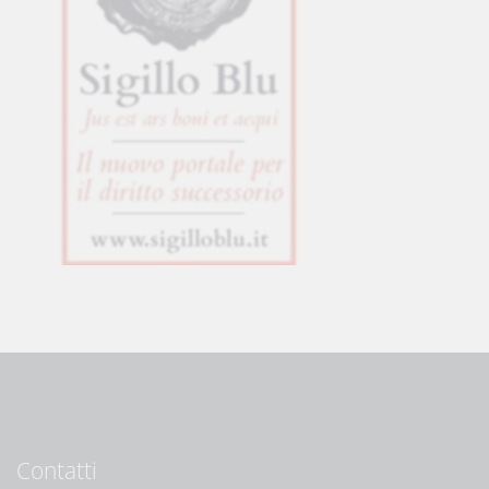
Contatti