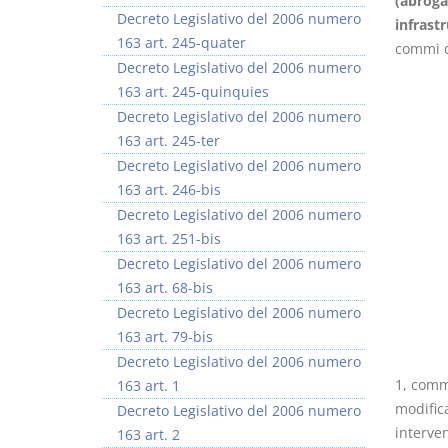
(abroga
Decreto Legislativo del 2006 numero
infras
163 art. 245-quater
commi da
Decreto Legislativo del 2006 numero
163 art. 245-quinquies
Decreto Legislativo del 2006 numero
163 art. 245-ter
Decreto Legislativo del 2006 numero
163 art. 246-bis
Decreto Legislativo del 2006 numero
163 art. 251-bis
Decreto Legislativo del 2006 numero
163 art. 68-bis
Decreto Legislativo del 2006 numero
163 art. 79-bis
Decreto Legislativo del 2006 numero
1, comma
163 art. 1
modifica
Decreto Legislativo del 2006 numero
interven
163 art. 2