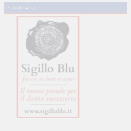
Servizi innovativi