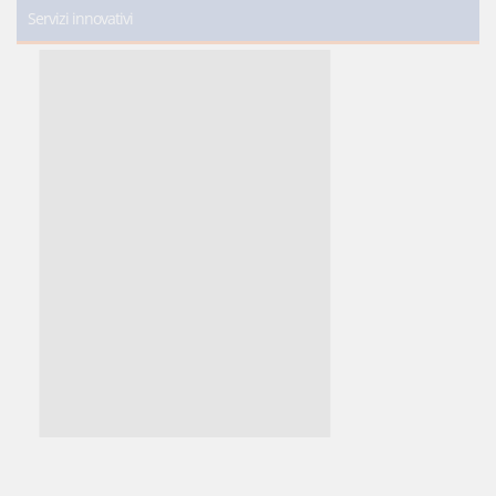
Servizi innovativi