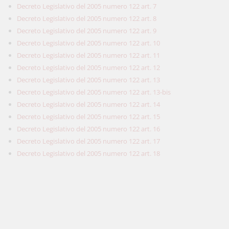
Decreto Legislativo del 2005 numero 122 art. 7
Decreto Legislativo del 2005 numero 122 art. 8
Decreto Legislativo del 2005 numero 122 art. 9
Decreto Legislativo del 2005 numero 122 art. 10
Decreto Legislativo del 2005 numero 122 art. 11
Decreto Legislativo del 2005 numero 122 art. 12
Decreto Legislativo del 2005 numero 122 art. 13
Decreto Legislativo del 2005 numero 122 art. 13-bis
Decreto Legislativo del 2005 numero 122 art. 14
Decreto Legislativo del 2005 numero 122 art. 15
Decreto Legislativo del 2005 numero 122 art. 16
Decreto Legislativo del 2005 numero 122 art. 17
Decreto Legislativo del 2005 numero 122 art. 18