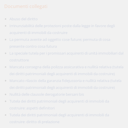
Documenti collegati
Abuso del diritto
Irrinunziabilità delle protezioni poste dalla legge in favore degli
acquirenti di immobili da costruire
La permuta avente ad oggetto cose future; permuta di cosa
presente contro cosa futura
La speciale tutela per i promissari acquirenti di unità immobiliari dal
costruttore
Mancata consegna della polizza assicurativa e nullità relativa (tutela
dei diritti patrimoniali degli acquirenti di immobili da costruire)
Mancato rilascio della garanzia fidejussoria e nullità relativa (tutela
dei diritti patrimoniali degli acquirenti di immobili da costruire)
Nullità delle clausole derogatorie bersani bis
Tutela dei diritti patrimoniali degli acquirenti di immobili da
costruire: aspetti definitori
Tutela dei diritti patrimoniali degli acquirenti di immobili da
costruire: diritto di prelazione