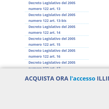
Decreto Legislativo del 2005
numero 122 art. 13
Decreto Legislativo del 2005
numero 122 art. 13-bis
Decreto Legislativo del 2005
numero 122 art. 14
Decreto Legislativo del 2005
numero 122 art. 15
Decreto Legislativo del 2005
numero 122 art. 16
Decreto Legislativo del 2005
numero 122 art. 17
Decreto Legislativo del 2005
ACQUISTA ORA
l'accesso
ILL
numero 122 art. 18