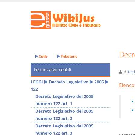
Decre
Civile
Tributario
Percorsi argomentali
di
Red
LEGGI
Decreto Legislativo
2005
Elenco 
122
Decreto Legislativo del 2005
numero 122 art. 1
Decreto Legislativo del 2005
numero 122 art. 2
Decreto Legislativo del 2005
numero 122 art. 3